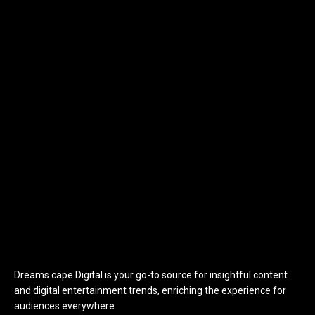
Dreams cape Digital is your go-to source for insightful content
and digital entertainment trends, enriching the experience for
audiences everywhere.