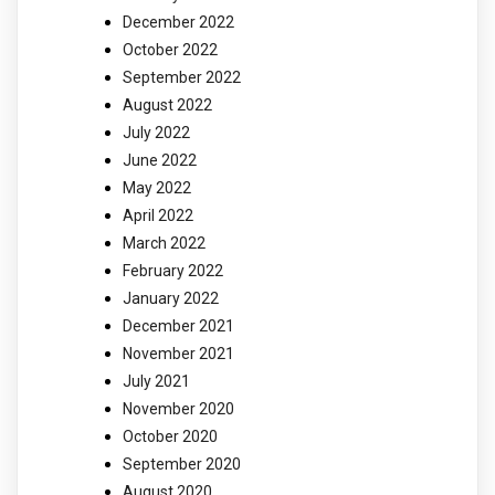
December 2022
October 2022
September 2022
August 2022
July 2022
June 2022
May 2022
April 2022
March 2022
February 2022
January 2022
December 2021
November 2021
July 2021
November 2020
October 2020
September 2020
August 2020