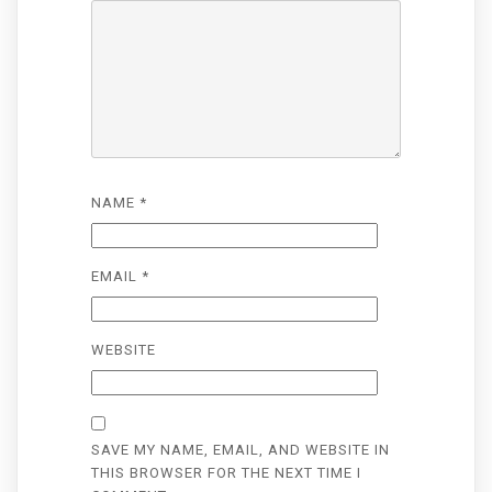
NAME
*
EMAIL
*
WEBSITE
SAVE MY NAME, EMAIL, AND WEBSITE IN
THIS BROWSER FOR THE NEXT TIME I