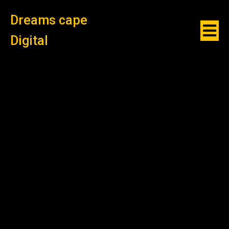
Dreams cape
Digital