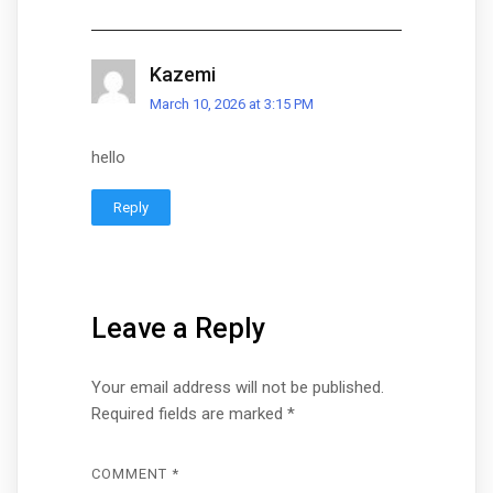
Kazemi
March 10, 2026 at 3:15 PM
hello
Reply
Leave a Reply
Your email address will not be published.
Required fields are marked
*
COMMENT
*