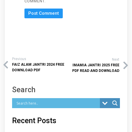
COMMENT.
Previous
Next
FAIZ ALAM JANTRI 2024 FREE
IMAMIA JANTRI 2025 FREE
DOWNLOAD PDF
PDF READ AND DOWNLOAD
Search
Recent Posts