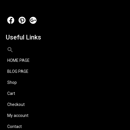
Useful Links
HOME PAGE
BLOG PAGE
Shop
Cart
Checkout
My account
Contact