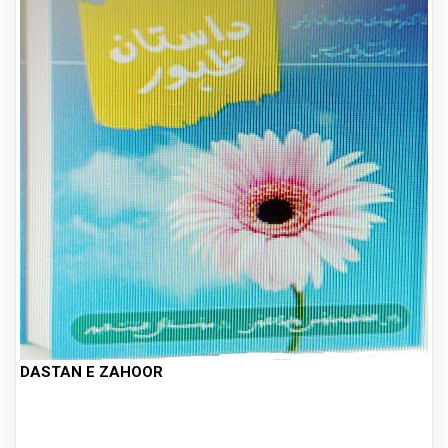
DASTAN E ZAHOOR