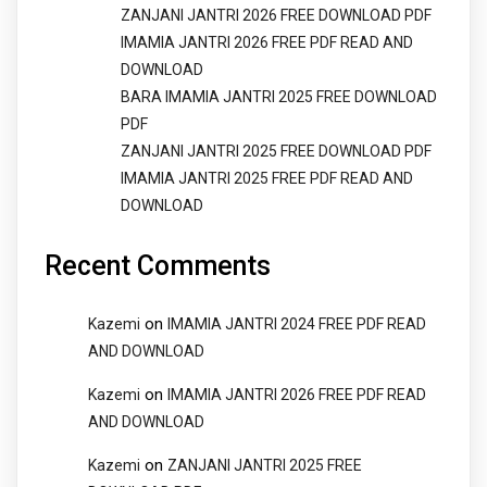
ZANJANI JANTRI 2026 FREE DOWNLOAD PDF
IMAMIA JANTRI 2026 FREE PDF READ AND
DOWNLOAD
BARA IMAMIA JANTRI 2025 FREE DOWNLOAD
PDF
ZANJANI JANTRI 2025 FREE DOWNLOAD PDF
IMAMIA JANTRI 2025 FREE PDF READ AND
DOWNLOAD
Recent Comments
on
Kazemi
IMAMIA JANTRI 2024 FREE PDF READ
AND DOWNLOAD
on
Kazemi
IMAMIA JANTRI 2026 FREE PDF READ
AND DOWNLOAD
on
Kazemi
ZANJANI JANTRI 2025 FREE