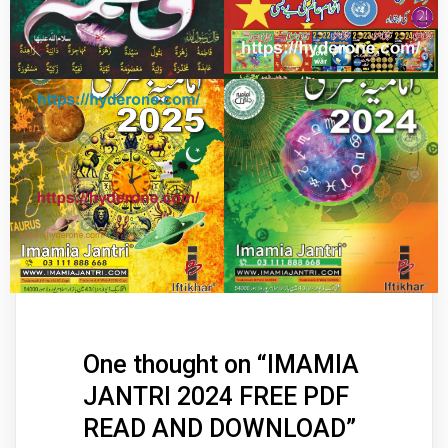
One thought on “
IMAMIA
JANTRI 2024 FREE PDF
READ AND DOWNLOAD
”