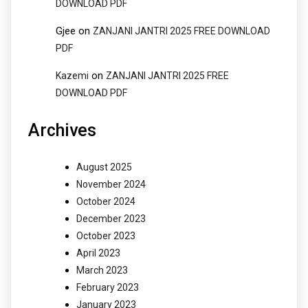
DOWNLOAD PDF
Gjee
on
ZANJANI JANTRI 2025 FREE DOWNLOAD
PDF
on
Kazemi
ZANJANI JANTRI 2025 FREE
DOWNLOAD PDF
Archives
August 2025
November 2024
October 2024
December 2023
October 2023
April 2023
March 2023
February 2023
January 2023