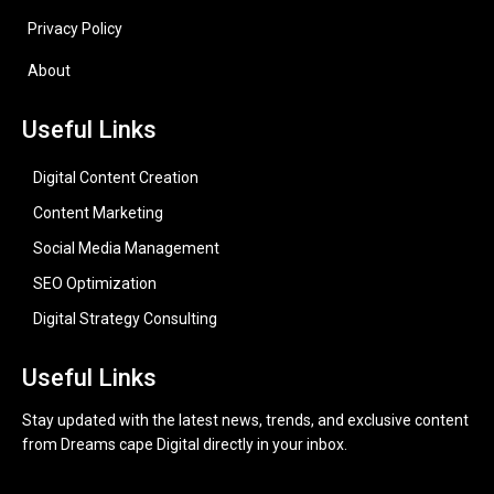
Privacy Policy
About
Useful Links
Digital Content Creation
Content Marketing
Social Media Management
SEO Optimization
Digital Strategy Consulting
Useful Links
Stay updated with the latest news, trends, and exclusive content
from Dreams cape Digital directly in your inbox.