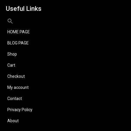
Useful Links
HOME PAGE
BLOG PAGE
Shop
Cart
Checkout
My account
Contact
Privacy Policy
About