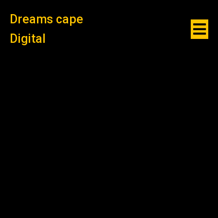
Dreams cape
Digital