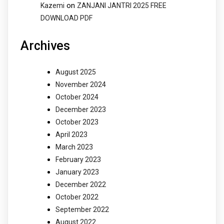
on
Kazemi
ZANJANI JANTRI 2025 FREE
DOWNLOAD PDF
Archives
August 2025
November 2024
October 2024
December 2023
October 2023
April 2023
March 2023
February 2023
January 2023
December 2022
October 2022
September 2022
August 2022