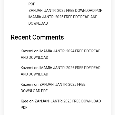
PDF
ZANJANI JANTRI 2025 FREE DOWNLOAD PDF
IMAMIA JANTRI 2025 FREE PDF READ AND
DOWNLOAD
Recent Comments
on
Kazemi
IMAMIA JANTRI 2024 FREE PDF READ
AND DOWNLOAD
on
Kazemi
IMAMIA JANTRI 2026 FREE PDF READ
AND DOWNLOAD
on
Kazemi
ZANJANI JANTRI 2025 FREE
DOWNLOAD PDF
Gjee
on
ZANJANI JANTRI 2025 FREE DOWNLOAD
PDF