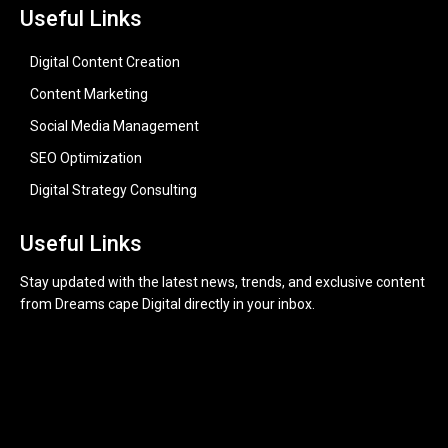
Useful Links
Digital Content Creation
Content Marketing
Social Media Management
SEO Optimization
Digital Strategy Consulting
Useful Links
Stay updated with the latest news, trends, and exclusive content
from Dreams cape Digital directly in your inbox.