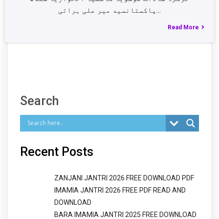
پاکستانسید میر علی ہراتی…
Read More
Search
Recent Posts
ZANJANI JANTRI 2026 FREE DOWNLOAD PDF
IMAMIA JANTRI 2026 FREE PDF READ AND
DOWNLOAD
BARA IMAMIA JANTRI 2025 FREE DOWNLOAD