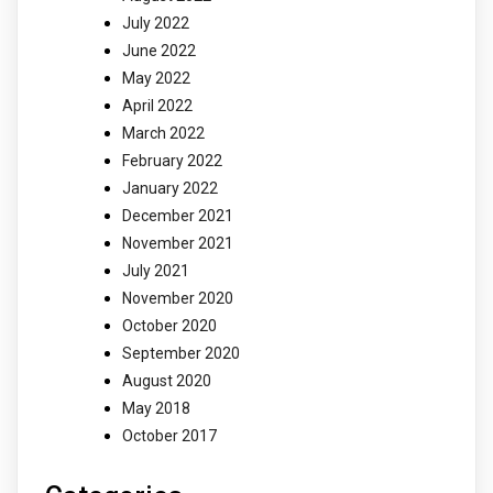
July 2022
June 2022
May 2022
April 2022
March 2022
February 2022
January 2022
December 2021
November 2021
July 2021
November 2020
October 2020
September 2020
August 2020
May 2018
October 2017