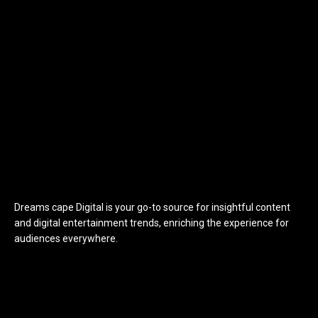
Dreams cape Digital is your go-to source for insightful content
and digital entertainment trends, enriching the experience for
audiences everywhere.