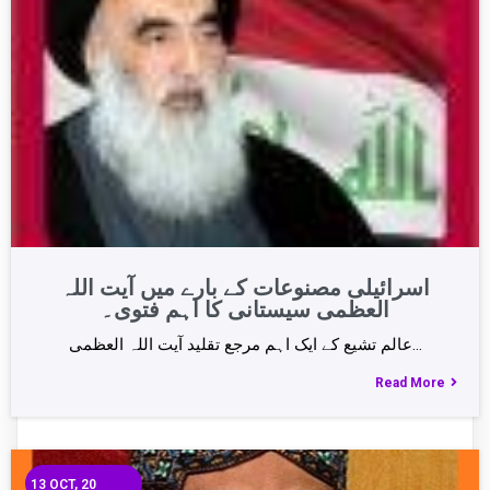
اسرائیلی مصنوعات کے بارے میں آیت اللہ
العظمی سیستانی کا اہم فتوی۔
عالم تشیع کے ایک اہم مرجع تقلید آیت اللہ العظمی…
Read More
13
OCT, 20