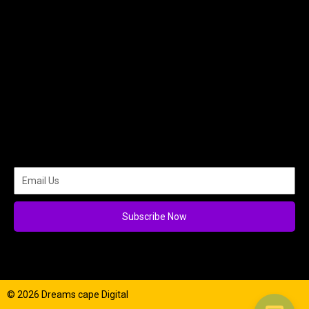
Subscribe Now
© 2026 Dreams cape Digital