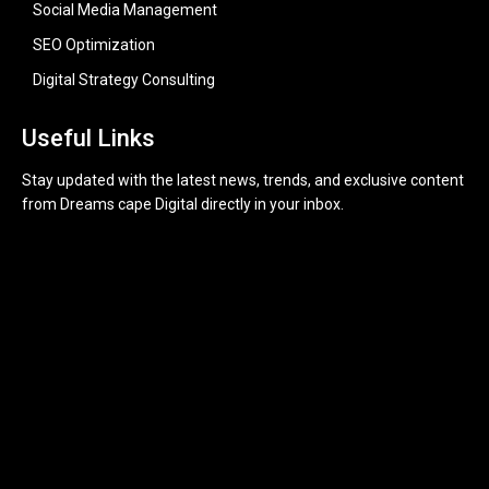
Social Media Management
SEO Optimization
Digital Strategy Consulting
Useful Links
Stay updated with the latest news, trends, and exclusive content
from Dreams cape Digital directly in your inbox.