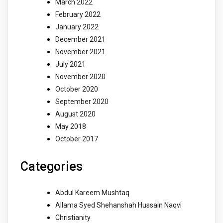
March 2022
February 2022
January 2022
December 2021
November 2021
July 2021
November 2020
October 2020
September 2020
August 2020
May 2018
October 2017
Categories
Abdul Kareem Mushtaq
Allama Syed Shehanshah Hussain Naqvi
Christianity