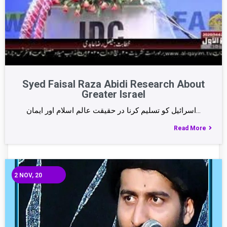
Syed Faisal Raza Abidi Research About
Greater Israel
اسرائیل کو تسلیم کرنا در حقیقت عالم اسلام اور ایمان…
Read More
2
NOV, 20