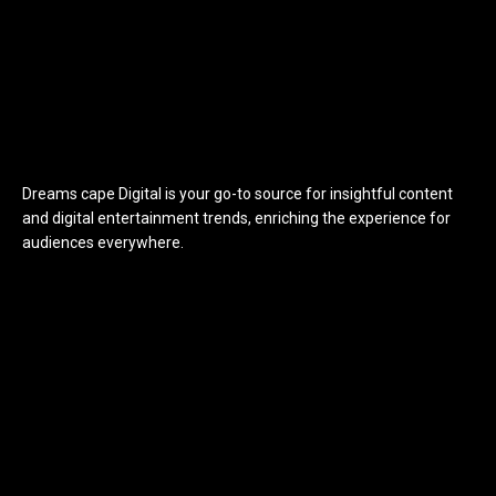
Dreams cape Digital is your go-to source for insightful content
and digital entertainment trends, enriching the experience for
audiences everywhere.