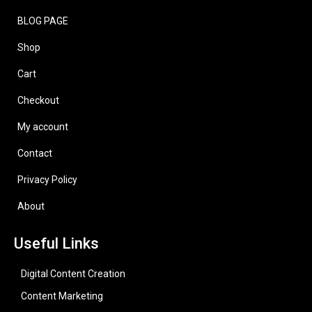
BLOG PAGE
Shop
Cart
Checkout
My account
Contact
Privacy Policy
About
Useful Links
Digital Content Creation
Content Marketing