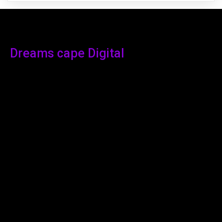
Dreams cape Digital