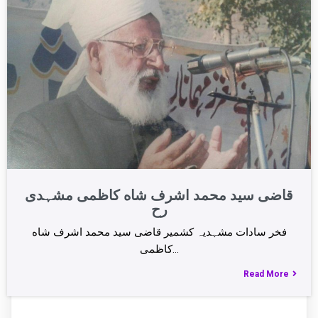
قاضی سید محمد اشرف شاه کاظمی مشہدی
رح
فخر سادات مشہدیہ کشمیر قاضی سید محمد اشرف شاه
کاظمی…
Read More