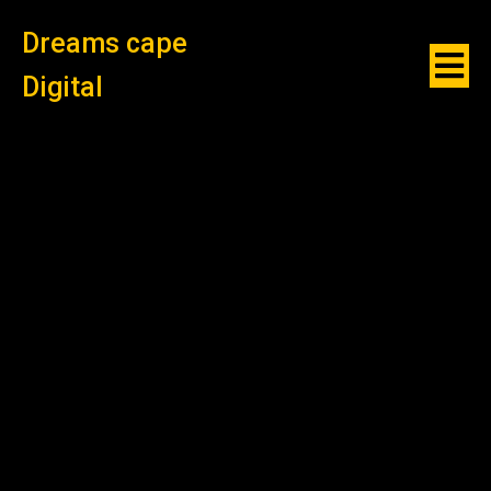
Dreams cape
Digital