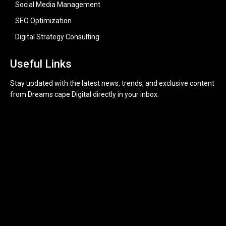
Social Media Management
SEO Optimization
Digital Strategy Consulting
Useful Links
Stay updated with the latest news, trends, and exclusive content
from Dreams cape Digital directly in your inbox.