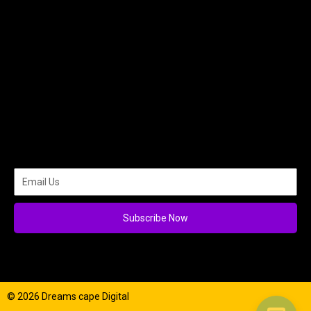
Subscribe Now
© 2026 Dreams cape Digital