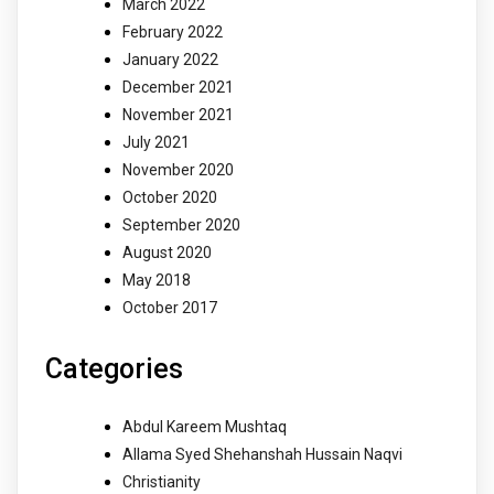
March 2022
February 2022
January 2022
December 2021
November 2021
July 2021
November 2020
October 2020
September 2020
August 2020
May 2018
October 2017
Categories
Abdul Kareem Mushtaq
Allama Syed Shehanshah Hussain Naqvi
Christianity