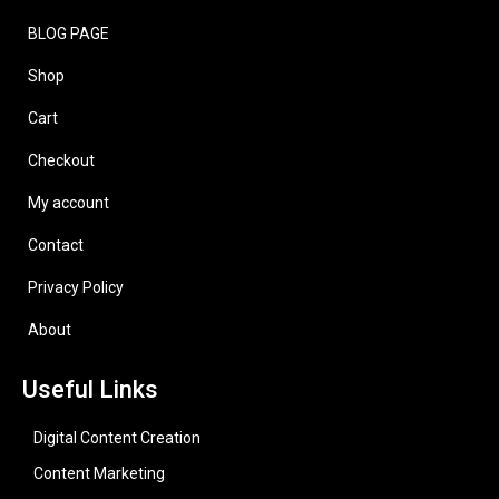
BLOG PAGE
Shop
Cart
Checkout
My account
Contact
Privacy Policy
About
Useful Links
Digital Content Creation
Content Marketing