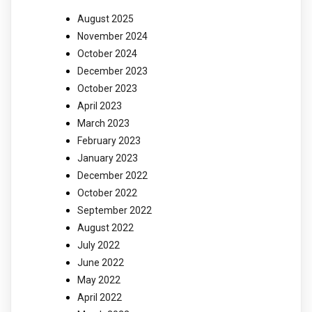
August 2025
November 2024
October 2024
December 2023
October 2023
April 2023
March 2023
February 2023
January 2023
December 2022
October 2022
September 2022
August 2022
July 2022
June 2022
May 2022
April 2022