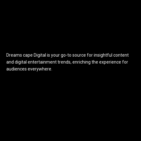
Dreams cape Digital is your go-to source for insightful content
and digital entertainment trends, enriching the experience for
audiences everywhere.