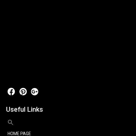
Useful Links
HOME PAGE