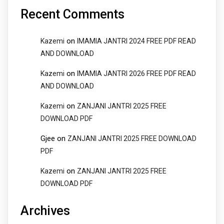
Recent Comments
on
Kazemi
IMAMIA JANTRI 2024 FREE PDF READ
AND DOWNLOAD
on
Kazemi
IMAMIA JANTRI 2026 FREE PDF READ
AND DOWNLOAD
on
Kazemi
ZANJANI JANTRI 2025 FREE
DOWNLOAD PDF
Gjee
on
ZANJANI JANTRI 2025 FREE DOWNLOAD
PDF
on
Kazemi
ZANJANI JANTRI 2025 FREE
DOWNLOAD PDF
Archives