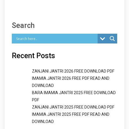
Search
Recent Posts
ZANJANI JANTRI 2026 FREE DOWNLOAD PDF
IMAMIA JANTRI 2026 FREE PDF READ AND
DOWNLOAD
BARA IMAMIA JANTRI 2025 FREE DOWNLOAD
PDF
ZANJANI JANTRI 2025 FREE DOWNLOAD PDF
IMAMIA JANTRI 2025 FREE PDF READ AND
DOWNLOAD