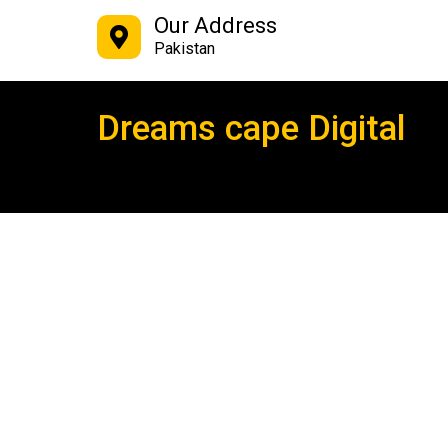
Our Address
Pakistan
Dreams cape Digital