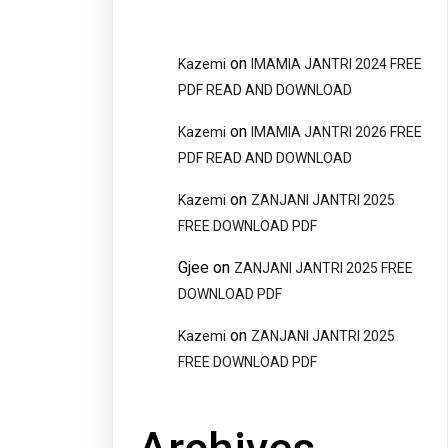
on
Kazemi
IMAMIA JANTRI 2024 FREE
PDF READ AND DOWNLOAD
on
Kazemi
IMAMIA JANTRI 2026 FREE
PDF READ AND DOWNLOAD
on
Kazemi
ZANJANI JANTRI 2025
FREE DOWNLOAD PDF
Gjee
on
ZANJANI JANTRI 2025 FREE
DOWNLOAD PDF
on
Kazemi
ZANJANI JANTRI 2025
FREE DOWNLOAD PDF