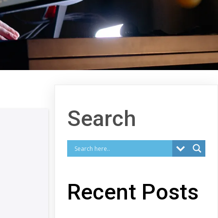
Search
Recent Posts