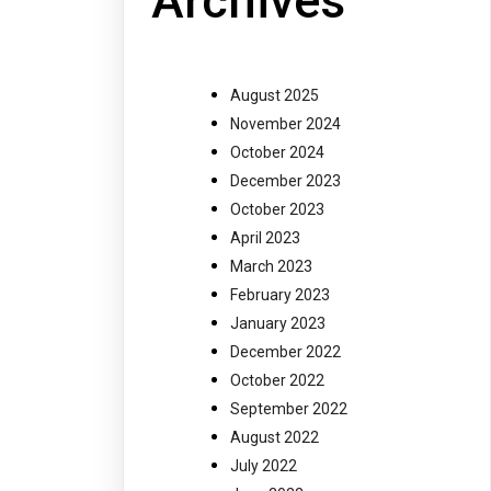
Archives
August 2025
November 2024
October 2024
December 2023
October 2023
April 2023
March 2023
February 2023
January 2023
December 2022
October 2022
September 2022
August 2022
July 2022