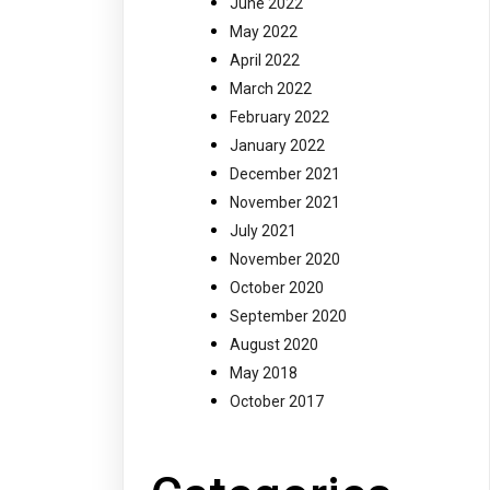
June 2022
May 2022
April 2022
March 2022
February 2022
January 2022
December 2021
November 2021
July 2021
November 2020
October 2020
September 2020
August 2020
May 2018
October 2017