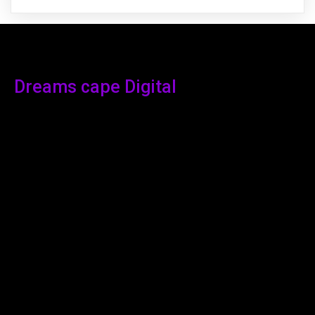
Dreams cape Digital