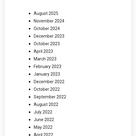
August 2025
November 2024
October 2024
December 2023
October 2023
April 2023
March 2023
February 2023
January 2023
December 2022
October 2022
September 2022
August 2022
July 2022
June 2022
May 2022
April 2022