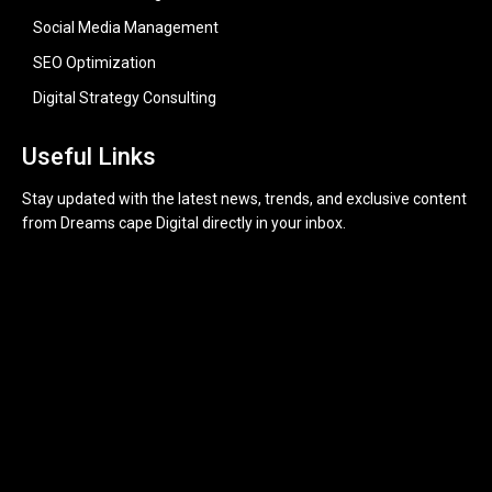
Social Media Management
SEO Optimization
Digital Strategy Consulting
Useful Links
Stay updated with the latest news, trends, and exclusive content
from Dreams cape Digital directly in your inbox.