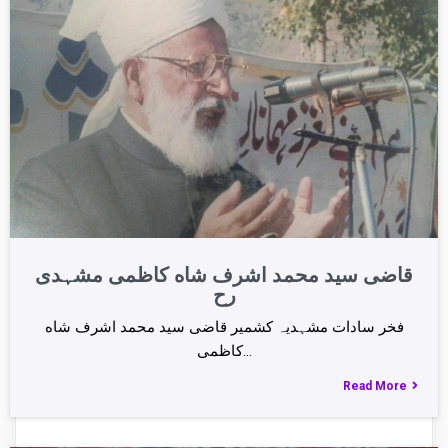
قاضی سید محمد اشرف شاه کاظمی مشہدی
رح
فخر سادات مشہدیہ کشمیر قاضی سید محمد اشرف شاه
کاظمی…
Read More