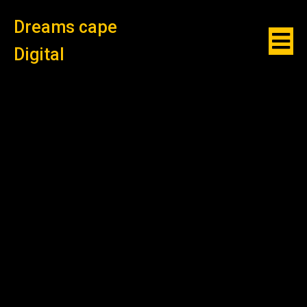
Dreams cape
Digital