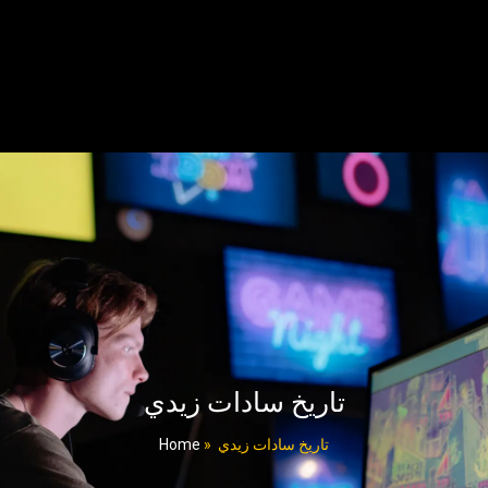
تاريخ سادات زيدي
Home
»
تاريخ سادات زيدي