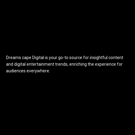
Dreams cape Digital is your go-to source for insightful content
and digital entertainment trends, enriching the experience for
audiences everywhere.