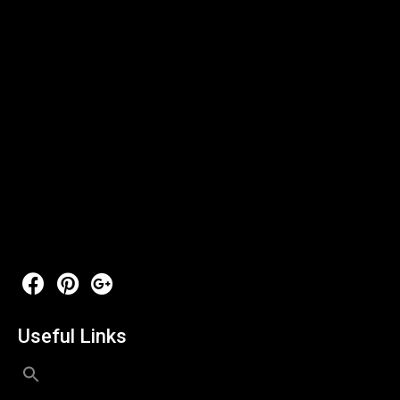
Useful Links