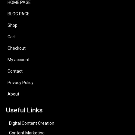
HOME PAGE
BLOG PAGE
Shop
Cart
Checkout
My account
Contact
Privacy Policy
About
Useful Links
Digital Content Creation
Content Marketing