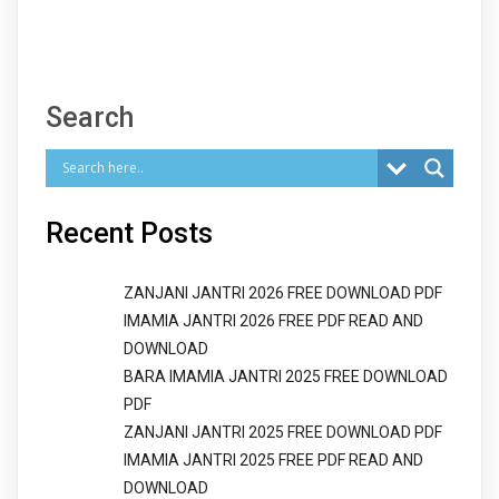
Search
Recent Posts
ZANJANI JANTRI 2026 FREE DOWNLOAD PDF
IMAMIA JANTRI 2026 FREE PDF READ AND
DOWNLOAD
BARA IMAMIA JANTRI 2025 FREE DOWNLOAD
PDF
ZANJANI JANTRI 2025 FREE DOWNLOAD PDF
IMAMIA JANTRI 2025 FREE PDF READ AND
DOWNLOAD