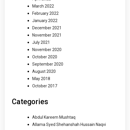
March 2022
February 2022
January 2022
December 2021
November 2021
July 2021
November 2020
October 2020
September 2020
August 2020
May 2018
October 2017
Categories
Abdul Kareem Mushtaq
Allama Syed Shehanshah Hussain Naqvi